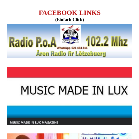
FACEBOOK LINKS
(Einfach Click)