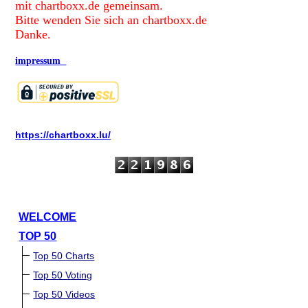
mit chartboxx.de gemeinsam.
Bitte wenden Sie sich an chartboxx.de
Danke.
impressum
https://chartboxx.lu/
WELCOME
TOP 50
Top 50 Charts
Top 50 Voting
Top 50 Videos