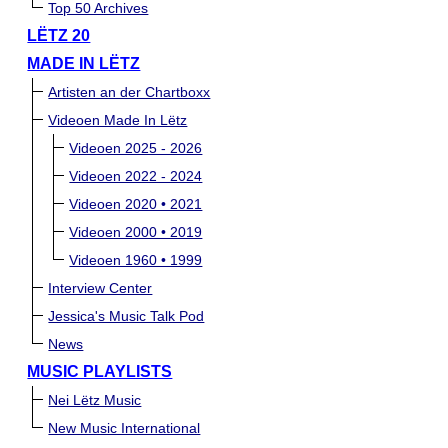
Top 50 Archives
LËTZ 20
MADE IN LËTZ
Artisten an der Chartboxx
Videoen Made In Lëtz
Videoen 2025 - 2026
Videoen 2022 - 2024
Videoen 2020 • 2021
Videoen 2000 • 2019
Videoen 1960 • 1999
Interview Center
Jessica's Music Talk Pod
News
MUSIC PLAYLISTS
Nei Lëtz Music
New Music International